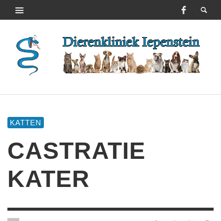
KATTEN
CASTRATIE
KATER