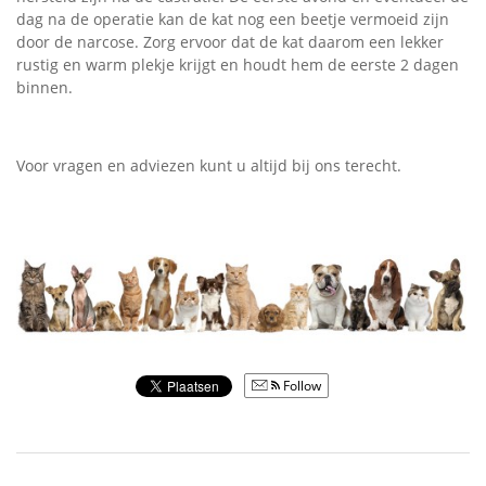
dag na de operatie kan de kat nog een beetje vermoeid zijn
door de narcose. Zorg ervoor dat de kat daarom een lekker
rustig en warm plekje krijgt en houdt hem de eerste 2 dagen
binnen.
Voor vragen en adviezen kunt u altijd bij ons terecht.
Follow