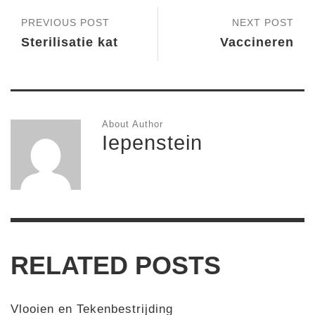
PREVIOUS POST
NEXT POST
Sterilisatie kat
Vaccineren
About Author
Iepenstein
RELATED POSTS
Vlooien en Tekenbestrijding