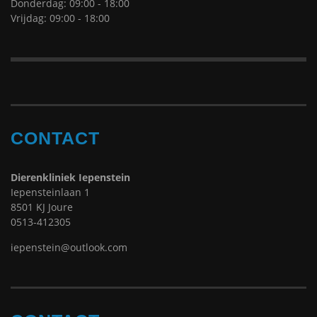
Donderdag: 09:00 - 18:00
Vrijdag: 09:00 - 18:00
CONTACT
Dierenkliniek Iepenstein
Iepensteinlaan 1
8501 KJ Joure
0513-412305
iepenstein@outlook.com