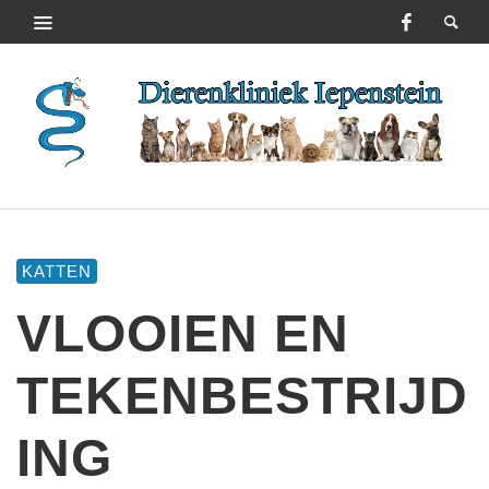
KATTEN
VLOOIEN EN
TEKENBESTRIJD
ING