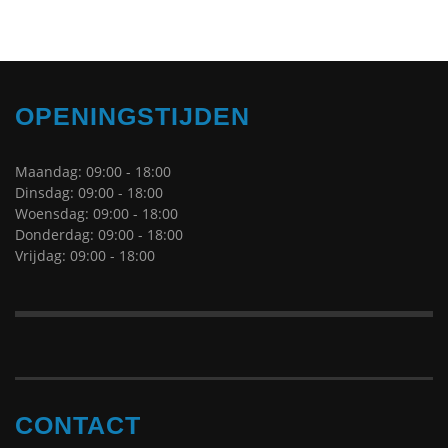
OPENINGSTIJDEN
Maandag: 09:00 - 18:00
Dinsdag: 09:00 - 18:00
Woensdag: 09:00 - 18:00
Donderdag: 09:00 - 18:00
Vrijdag: 09:00 - 18:00
CONTACT