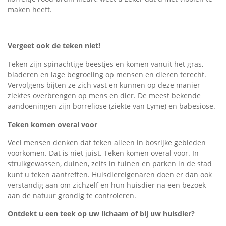
maken heeft.
Vergeet ook de teken niet!
Teken zijn spinachtige beestjes en komen vanuit het gras,
bladeren en lage begroeiing op mensen en dieren terecht.
Vervolgens bijten ze zich vast en kunnen op deze manier
ziektes overbrengen op mens en dier. De meest bekende
aandoeningen zijn borreliose (ziekte van Lyme) en babesiose.
Teken komen overal voor
Veel mensen denken dat teken alleen in bosrijke gebieden
voorkomen. Dat is niet juist. Teken komen overal voor. In
struikgewassen, duinen, zelfs in tuinen en parken in de stad
kunt u teken aantreffen. Huisdiereigenaren doen er dan ook
verstandig aan om zichzelf en hun huisdier na een bezoek
aan de natuur grondig te controleren.
Ontdekt u een teek op uw lichaam of bij uw huisdier?