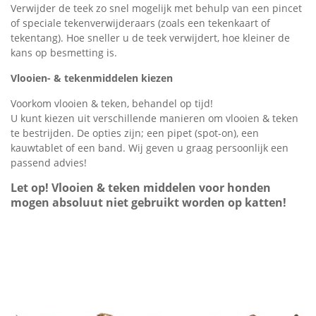
Verwijder de teek zo snel mogelijk met behulp van een pincet
of speciale tekenverwijderaars (zoals een tekenkaart of
tekentang). Hoe sneller u de teek verwijdert, hoe kleiner de
kans op besmetting is.
Vlooien- & tekenmiddelen kiezen
Voorkom vlooien & teken, behandel op tijd!
U kunt kiezen uit verschillende manieren om vlooien & teken
te bestrijden. De opties zijn; een pipet (spot-on), een
kauwtablet of een band. Wij geven u graag persoonlijk een
passend advies!
Let op! Vlooien & teken middelen voor honden
mogen absoluut niet gebruikt worden op katten!