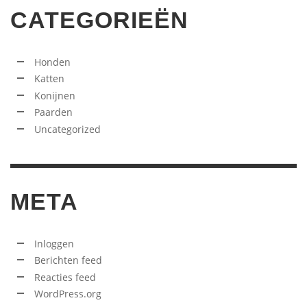
CATEGORIEËN
Honden
Katten
Konijnen
Paarden
Uncategorized
META
Inloggen
Berichten feed
Reacties feed
WordPress.org